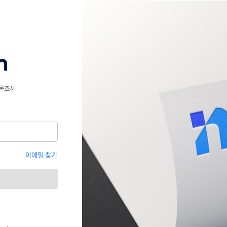
문조사
이메일 찾기